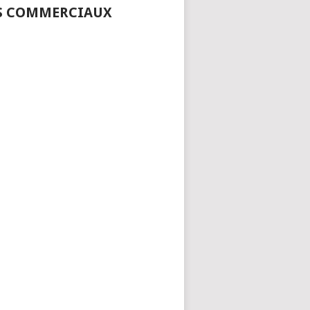
S COMMERCIAUX