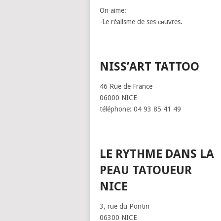
On aime:
-Le réalisme de ses œuvres.
NISS’ART TATTOO
46 Rue de France
06000 NICE
téléphone: 04 93 85 41 49
LE RYTHME DANS LA
PEAU TATOUEUR
NICE
3, rue du Pontin
06300 NICE