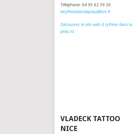
Téléphone: 04 93 62 39 20
lerythmedanslapeau@live.fr
Découvrez le site web d rythme dans la
peau ici
VLADECK TATTOO
NICE