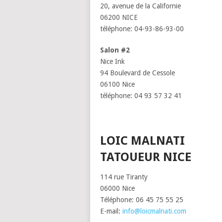
20, avenue de la Californie
06200 NICE
téléphone: 04-93-86-93-00
Salon #2
Nice Ink
94 Boulevard de Cessole
06100 Nice
téléphone: 04 93 57 32 41
LOIC MALNATI
TATOUEUR NICE
114 rue Tiranty
06000 Nice
Téléphone: 06 45 75 55 25
E-mail:
info@loicmalnati.com