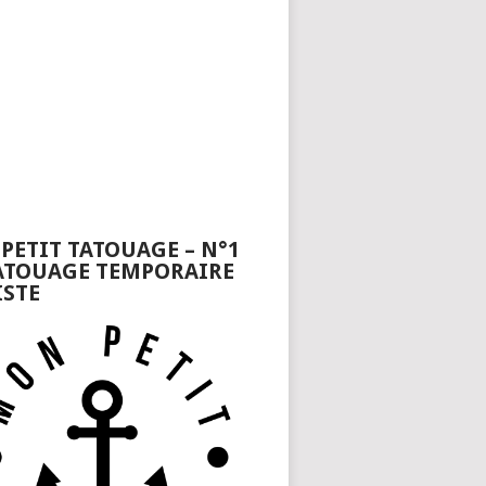
PETIT TATOUAGE – N°1
ATOUAGE TEMPORAIRE
ISTE