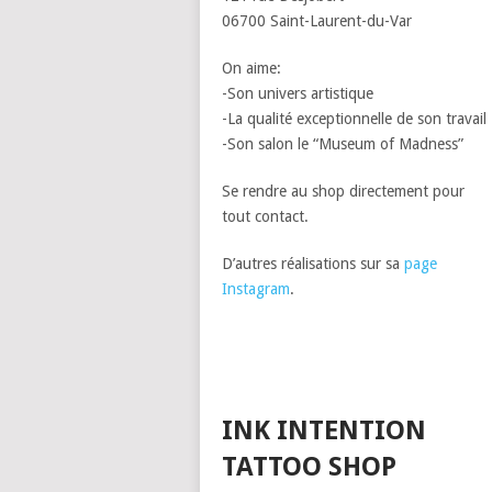
06700 Saint-Laurent-du-Var
On aime:
-Son univers artistique
-La qualité exceptionnelle de son travail
-Son salon le “Museum of Madness”
Se rendre au shop directement pour
tout contact.
D’autres réalisations sur sa
page
Instagram
.
INK INTENTION
TATTOO SHOP