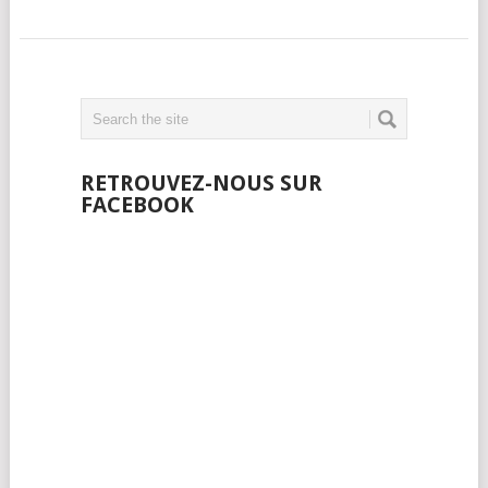
RETROUVEZ-NOUS SUR
FACEBOOK