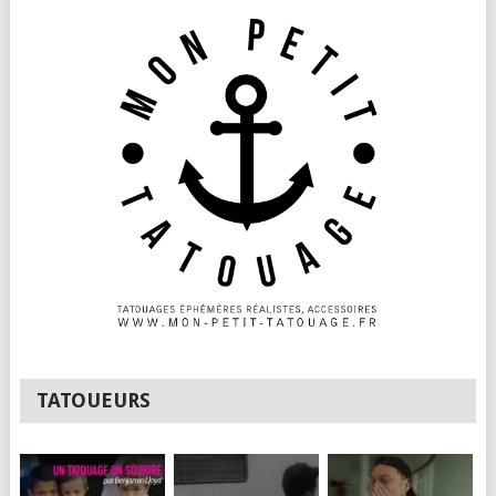
TATOUEURS