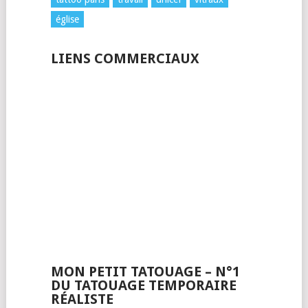
église
LIENS COMMERCIAUX
MON PETIT TATOUAGE – N°1
DU TATOUAGE TEMPORAIRE
RÉALISTE