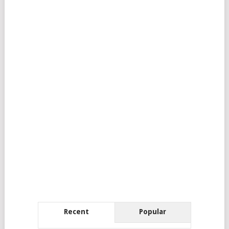
Recent
Popular