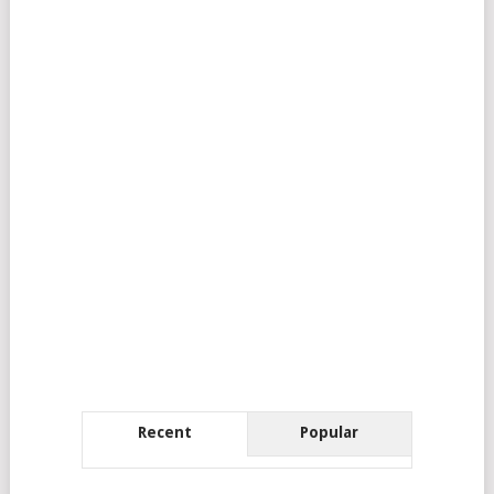
Recent
Popular