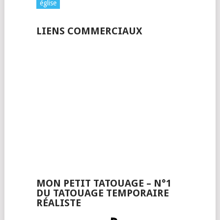
église
LIENS COMMERCIAUX
MON PETIT TATOUAGE – N°1
DU TATOUAGE TEMPORAIRE
RÉALISTE