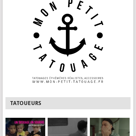
TATOUEURS