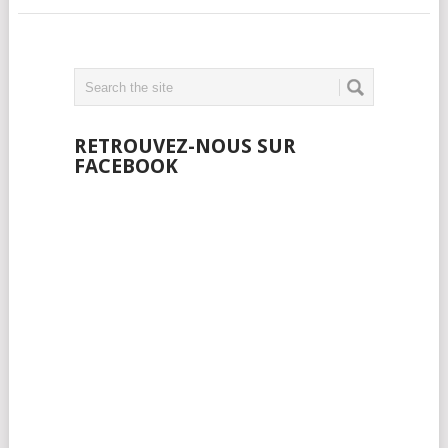
RETROUVEZ-NOUS SUR
FACEBOOK