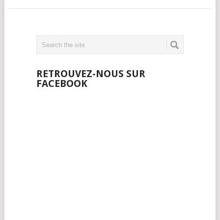
RETROUVEZ-NOUS SUR
FACEBOOK