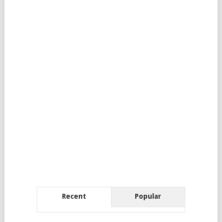
Recent
Popular