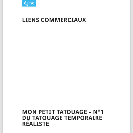
église
LIENS COMMERCIAUX
MON PETIT TATOUAGE – N°1
DU TATOUAGE TEMPORAIRE
RÉALISTE