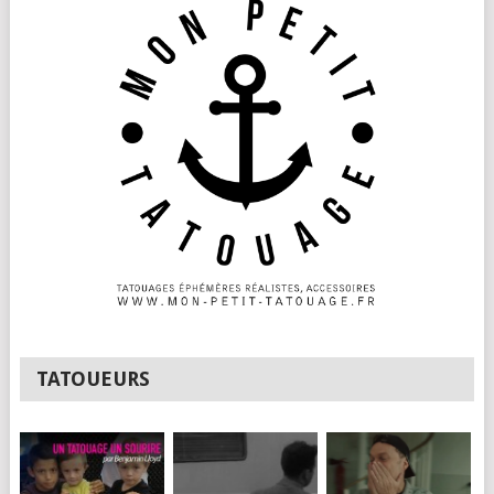
TATOUEURS