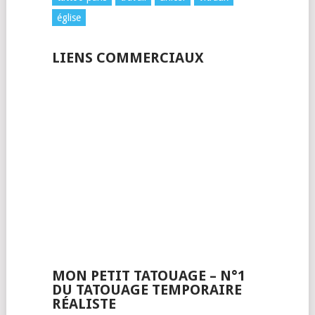
église
LIENS COMMERCIAUX
MON PETIT TATOUAGE – N°1
DU TATOUAGE TEMPORAIRE
RÉALISTE