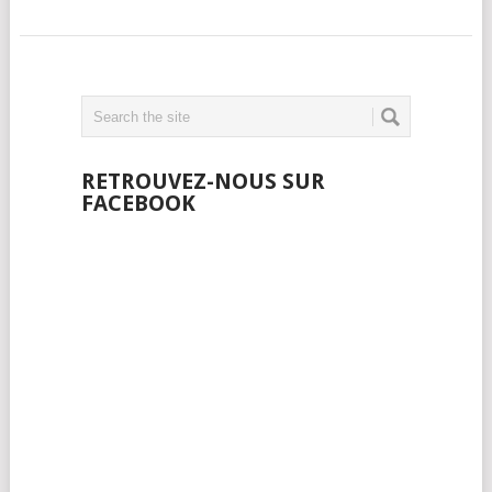
RETROUVEZ-NOUS SUR
FACEBOOK