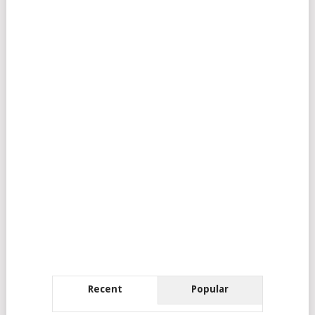
Recent
Popular