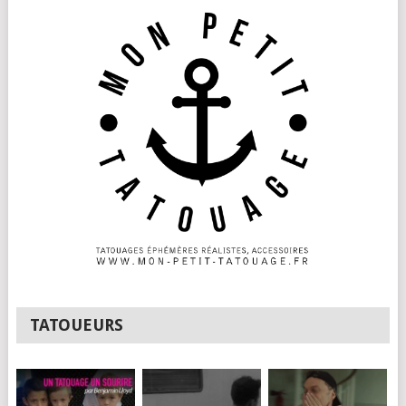
TATOUEURS