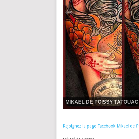
MIKAEL DE POISSY TATOUAG
Rejoignez la page Facebook Mikael de P