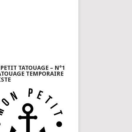
PETIT TATOUAGE – N°1
ATOUAGE TEMPORAIRE
ISTE