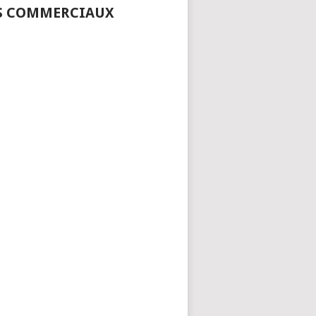
S COMMERCIAUX