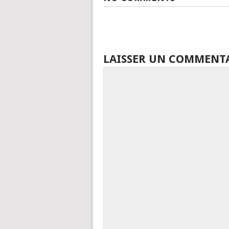
LAISSER UN COMMENT