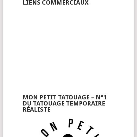
LIENS COMMERCIAUX
MON PETIT TATOUAGE – N°1
DU TATOUAGE TEMPORAIRE
RÉALISTE