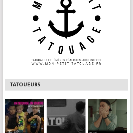
TATOUEURS