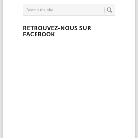
RETROUVEZ-NOUS SUR
FACEBOOK