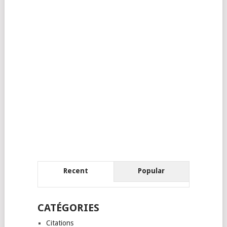
Recent
Popular
CATÉGORIES
Citations