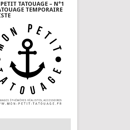
PETIT TATOUAGE – N°1
ATOUAGE TEMPORAIRE
ISTE