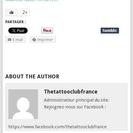
2+
PARTAGER :
E-mail
Imprimer
ABOUT THE AUTHOR
Thetattooclubfrance
Administrateur principal du site.
Rejoignez-nous sur Facebook :
https://www.facebook.com/thetattooclubfrance