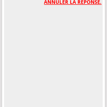
ANNULER LA RÉPONSE.