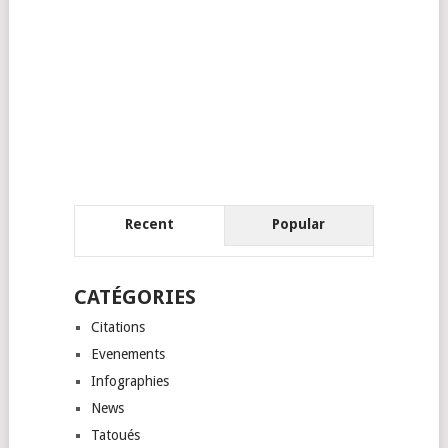
Recent
Popular
CATÉGORIES
Citations
Evenements
Infographies
News
Tatoués