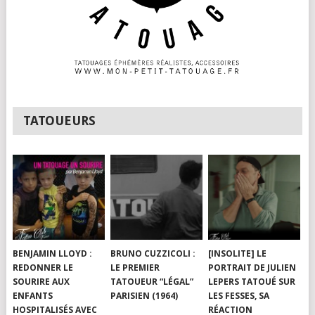
TATOUEURS
BENJAMIN LLOYD :
BRUNO CUZZICOLI :
[INSOLITE] LE
REDONNER LE
LE PREMIER
PORTRAIT DE JULIEN
SOURIRE AUX
TATOUEUR “LÉGAL”
LEPERS TATOUÉ SUR
ENFANTS
PARISIEN (1964)
LES FESSES, SA
HOSPITALISÉS AVEC
RÉACTION