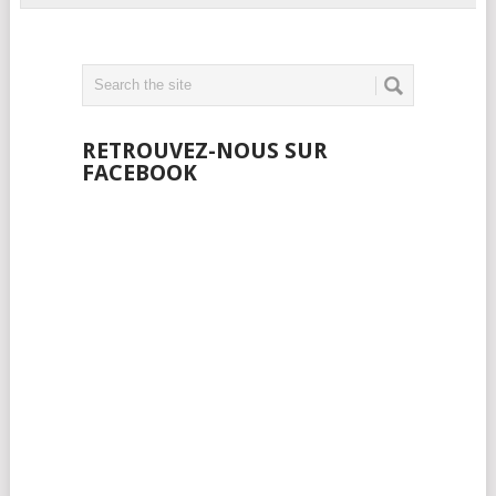
RETROUVEZ-NOUS SUR
FACEBOOK