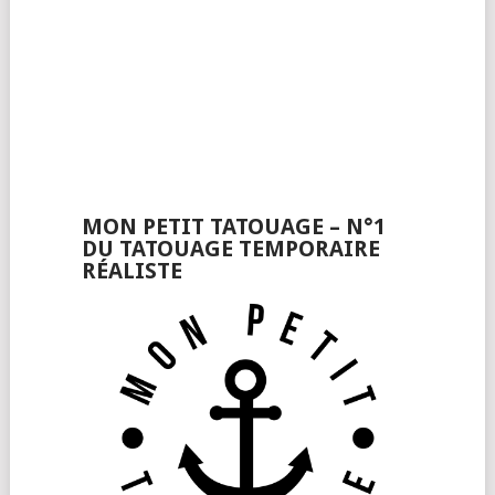
MON PETIT TATOUAGE – N°1
DU TATOUAGE TEMPORAIRE
RÉALISTE